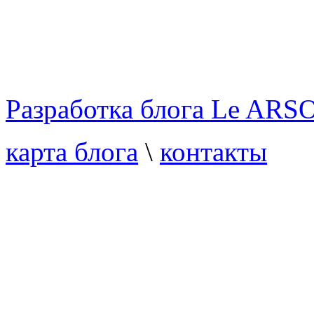
Разработка блога Le ARS
карта блога
\
контакты