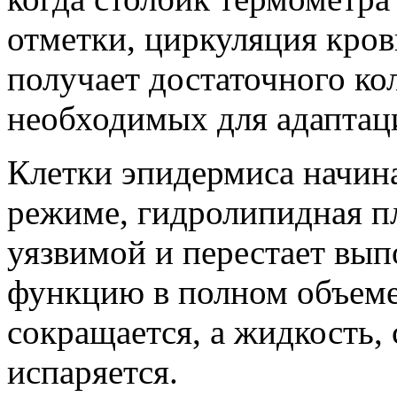
отметки, циркуляция кров
получает достаточного ко
необходимых для адаптац
Клетки эпидермиса начин
режиме, гидролипидная пл
уязвимой и перестает вы
функцию в полном объеме
сокращается, а жидкость,
испаряется.