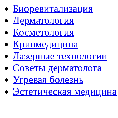
Биоревитализация
Дерматология
Косметология
Криомедицина
Лазерные технологии
Советы дерматолога
Угревая болезнь
Эстетическая медицина