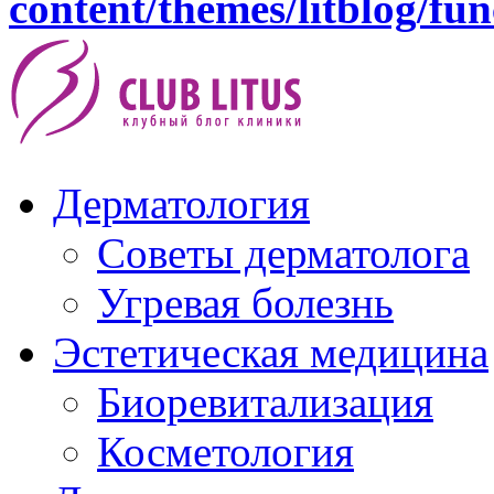
content/themes/litblog/fu
Дерматология
Советы дерматолога
Угревая болезнь
Эстетическая медицина
Биоревитализация
Косметология